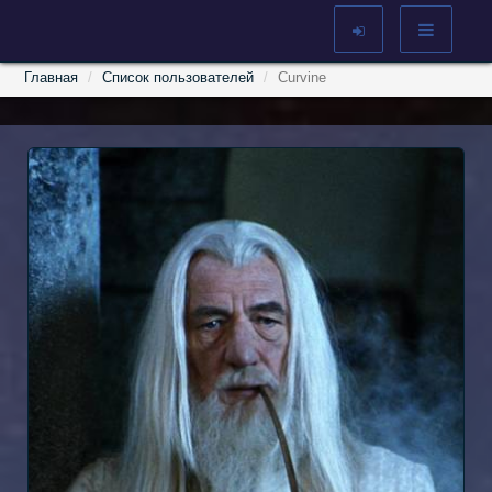
Главная
Список пользователей
Curvine